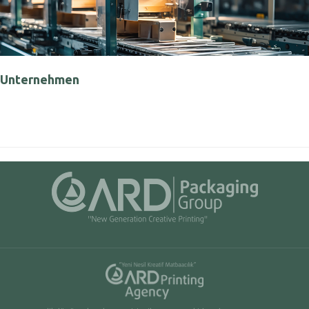
Unternehmen