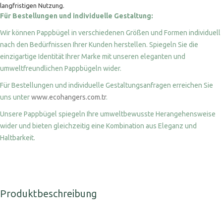
langfristigen Nutzung.
Für Bestellungen und individuelle Gestaltung:
Wir können Pappbügel in verschiedenen Größen und Formen individuell
nach den Bedürfnissen Ihrer Kunden herstellen. Spiegeln Sie die
einzigartige Identität Ihrer Marke mit unseren eleganten und
umweltfreundlichen Pappbügeln wider.
Für Bestellungen und individuelle Gestaltungsanfragen erreichen Sie
uns unter
www.ecohangers.com.tr
.
Unsere Pappbügel spiegeln Ihre umweltbewusste Herangehensweise
wider und bieten gleichzeitig eine Kombination aus Eleganz und
Haltbarkeit.
Produktbeschreibung