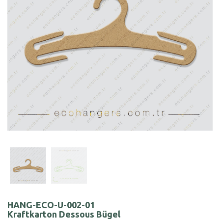
HANG-ECO-U-002-01
Kraftkarton Dessous Bügel