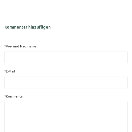
Kommentar hinzufügen
*Vor- und Nachname
*E-Mail
*Kommentar