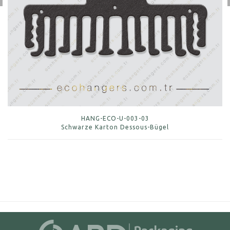
HANG-ECO-U-003-03
Schwarze Karton Dessous-Bügel