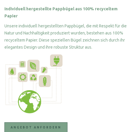
Individuell hergestellte Pappbügel aus 100% recyceltem
Papier
Unsere individuell hergestellten Pappbügel, die mit Respekt für die
Natur und Nachhaltigkeit produziert wurden, bestehen aus 100%
recyceltem Papier. Diese speziellen Bügel zeichnen sich durch ihr
elegantes Design und ihre robuste Struktur aus.
ANGEBOT ANFORDERN