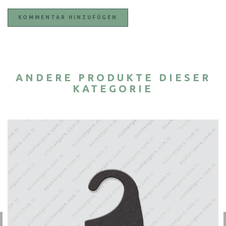
KOMMENTAR HINZUFÜGEN
ANDERE PRODUKTE DIESER
KATEGORIE