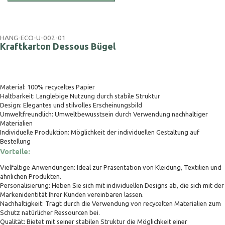
HANG-ECO-U-002-01
Kraftkarton Dessous Bügel
Material: 100% recyceltes Papier
Haltbarkeit: Langlebige Nutzung durch stabile Struktur
Design: Elegantes und stilvolles Erscheinungsbild
Umweltfreundlich: Umweltbewusstsein durch Verwendung nachhaltiger
Materialien
Individuelle Produktion: Möglichkeit der individuellen Gestaltung auf
Bestellung
Vorteile:
Vielfältige Anwendungen: Ideal zur Präsentation von Kleidung, Textilien und
ähnlichen Produkten.
Personalisierung: Heben Sie sich mit individuellen Designs ab, die sich mit der
Markenidentität Ihrer Kunden vereinbaren lassen.
Nachhaltigkeit: Trägt durch die Verwendung von recycelten Materialien zum
Schutz natürlicher Ressourcen bei.
Qualität: Bietet mit seiner stabilen Struktur die Möglichkeit einer