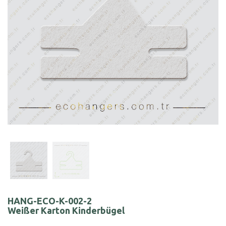
HANG-ECO-K-002-2
Weißer Karton Kinderbügel