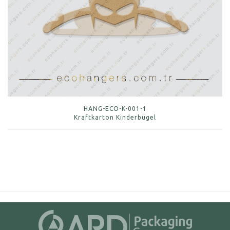
HANG-ECO-K-001-1
Kraftkarton Kinderbügel