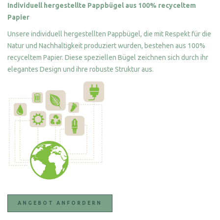
Individuell hergestellte Pappbügel aus 100% recyceltem
Papier
Unsere individuell hergestellten Pappbügel, die mit Respekt für die
Natur und Nachhaltigkeit produziert wurden, bestehen aus 100%
recyceltem Papier. Diese speziellen Bügel zeichnen sich durch ihr
elegantes Design und ihre robuste Struktur aus.
ANGEBOT ANFORDERN