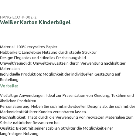
HANG-ECO-K-002-2
Weißer Karton Kinderbügel
Material: 100% recyceltes Papier
Haltbarkeit: Langlebige Nutzung durch stabile Struktur
Design: Elegantes und stilvolles Erscheinungsbild
Umweltfreundlich: Umweltbewusstsein durch Verwendung nachhaltiger
Materialien
Individuelle Produktion: Möglichkeit der individuellen Gestaltung auf
Bestellung
Vorteile:
Vielfältige Anwendungen: Ideal zur Präsentation von Kleidung, Textilien und
ähnlichen Produkten.
Personalisierung: Heben Sie sich mit individuellen Designs ab, die sich mit der
Markenidentität Ihrer Kunden vereinbaren lassen.
Nachhaltigkeit: Trägt durch die Verwendung von recycelten Materialien zum
Schutz natürlicher Ressourcen bei.
Qualität: Bietet mit seiner stabilen Struktur die Möglichkeit einer
langfristigen Nutzung.