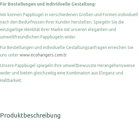
Für Bestellungen und individuelle Gestaltung:
Wir können Pappbügel in verschiedenen Größen und Formen individuell
nach den Bedürfnissen Ihrer Kunden herstellen. Spiegeln Sie die
einzigartige Identität Ihrer Marke mit unseren eleganten und
umweltfreundlichen Pappbügeln wider.
Für Bestellungen und individuelle Gestaltungsanfragen erreichen Sie
uns unter
www.ecohangers.com.tr
.
Unsere Pappbügel spiegeln Ihre umweltbewusste Herangehensweise
wider und bieten gleichzeitig eine Kombination aus Eleganz und
Haltbarkeit.
Produktbeschreibung