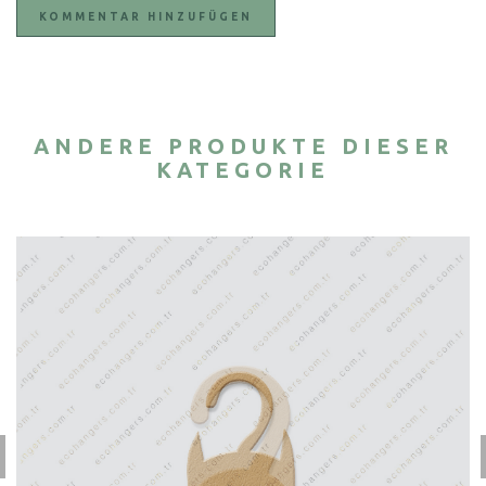
KOMMENTAR HINZUFÜGEN
ANDERE PRODUKTE DIESER
KATEGORIE