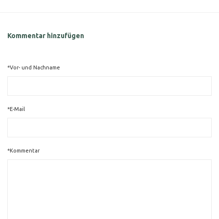
Kommentar hinzufügen
*Vor- und Nachname
*E-Mail
*Kommentar