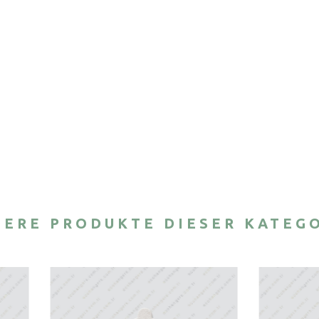
ERE PRODUKTE DIESER KATEG