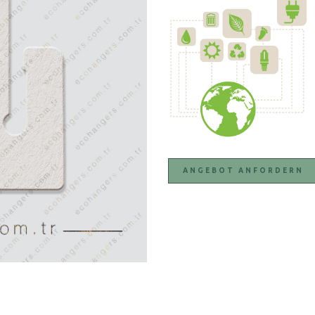
ANGEBOT ANFORDERN