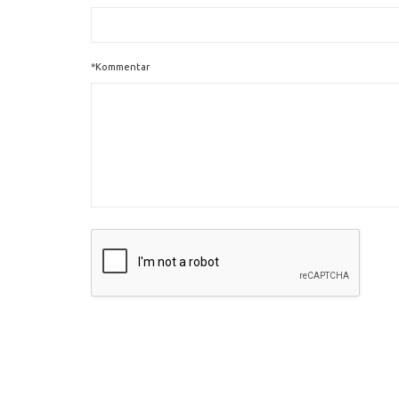
*Kommentar