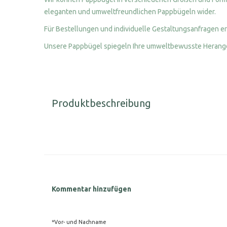
eleganten und umweltfreundlichen Pappbügeln wider.
Für Bestellungen und individuelle Gestaltungsanfragen er
Unsere Pappbügel spiegeln Ihre umweltbewusste Herangeh
Produktbeschreibung
Kommentar hinzufügen
*Vor- und Nachname