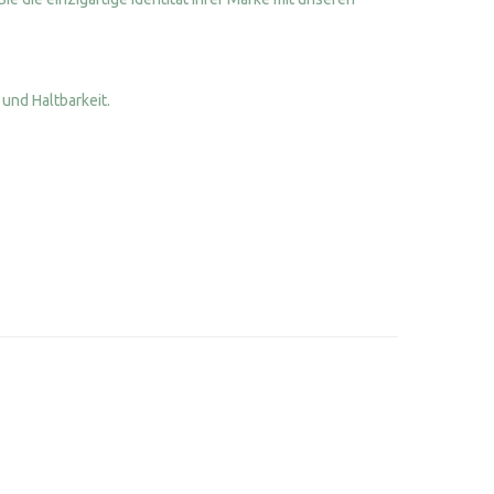
und Haltbarkeit.