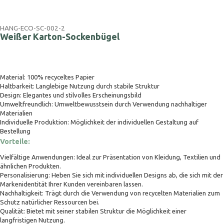
HANG-ECO-SC-002-2
Weißer Karton-Sockenbügel
Material: 100% recyceltes Papier
Haltbarkeit: Langlebige Nutzung durch stabile Struktur
Design: Elegantes und stilvolles Erscheinungsbild
Umweltfreundlich: Umweltbewusstsein durch Verwendung nachhaltiger
Materialien
Individuelle Produktion: Möglichkeit der individuellen Gestaltung auf
Bestellung
Vorteile:
Vielfältige Anwendungen: Ideal zur Präsentation von Kleidung, Textilien und
ähnlichen Produkten.
Personalisierung: Heben Sie sich mit individuellen Designs ab, die sich mit der
Markenidentität Ihrer Kunden vereinbaren lassen.
Nachhaltigkeit: Trägt durch die Verwendung von recycelten Materialien zum
Schutz natürlicher Ressourcen bei.
Qualität: Bietet mit seiner stabilen Struktur die Möglichkeit einer
langfristigen Nutzung.