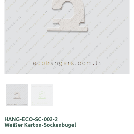
HANG-ECO-SC-002-2
Weißer Karton-Sockenbügel