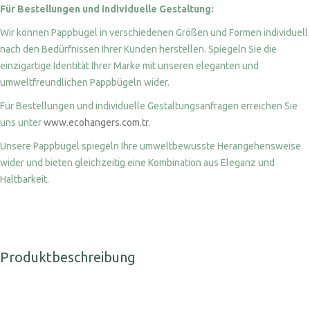
Für Bestellungen und individuelle Gestaltung:
Wir können Pappbügel in verschiedenen Größen und Formen individuell
nach den Bedürfnissen Ihrer Kunden herstellen. Spiegeln Sie die
einzigartige Identität Ihrer Marke mit unseren eleganten und
umweltfreundlichen Pappbügeln wider.
Für Bestellungen und individuelle Gestaltungsanfragen erreichen Sie
uns unter
www.ecohangers.com.tr
.
Unsere Pappbügel spiegeln Ihre umweltbewusste Herangehensweise
wider und bieten gleichzeitig eine Kombination aus Eleganz und
Haltbarkeit.
Produktbeschreibung