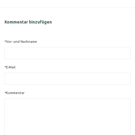
Kommentar hinzufügen
*Vor- und Nachname
*E-Mail
*Kommentar