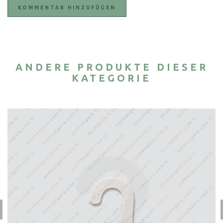
KOMMENTAR HINZUFÜGEN
ANDERE PRODUKTE DIESER
KATEGORIE