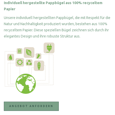
Individuell hergestellte Pappbügel aus 100% recyceltem
Papier
Unsere individuell hergestellten Pappbügel, die mit Respekt für die
Natur und Nachhaltigkeit produziert wurden, bestehen aus 100%
recyceltem Papier. Diese speziellen Bügel zeichnen sich durch ihr
elegantes Design und ihre robuste Struktur aus.
ANGEBOT ANFORDERN