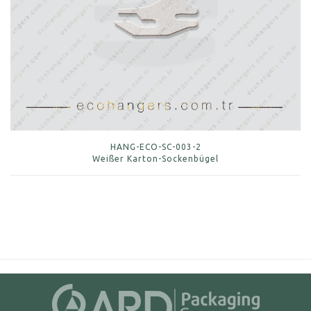
HANG-ECO-SC-003-2
Weißer Karton-Sockenbügel