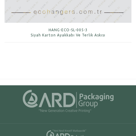
HANG-ECO-SL-005-3
Siyah Karton Ayakkabı Ve Terlik Askısı