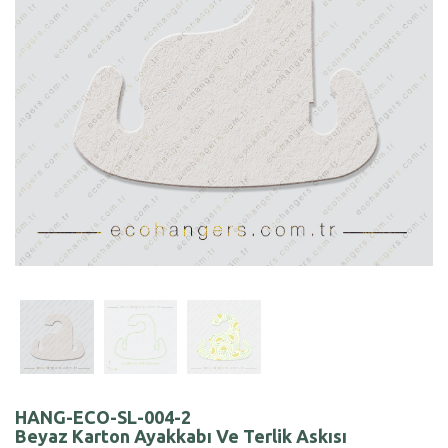
HANG-ECO-SL-004-2
Beyaz Karton Ayakkabı Ve Terlik Askısı