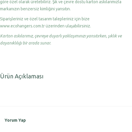
göre özel olarak üretebiliriz. Şık ve çevre dostu karton askılarımızla
markanızın benzersiz kimliğini yansıtın.
Siparişleriniz ve özel tasarım talepleriniz için bize
www.ecohangers.com.tr üzerinden ulaşabilirsiniz.
Karton askılarımız, çevreye duyarlı yaklaşımınızı yansıtırken, şıklık ve
dayanıklılığı bir arada sunar.
Ürün Açıklaması
Yorum Yap