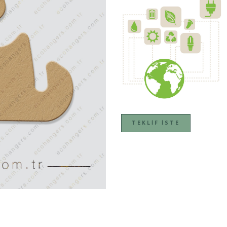
TEKLIF İSTE