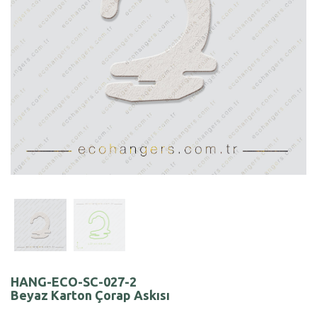
HANG-ECO-SC-027-2
Beyaz Karton Çorap Askısı