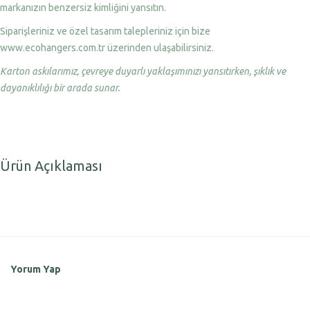
markanızın benzersiz kimliğini yansıtın.
Siparişleriniz ve özel tasarım talepleriniz için bize
www.ecohangers.com.tr üzerinden ulaşabilirsiniz.
Karton askılarımız, çevreye duyarlı yaklaşımınızı yansıtırken, şıklık ve
dayanıklılığı bir arada sunar.
Ürün Açıklaması
Yorum Yap