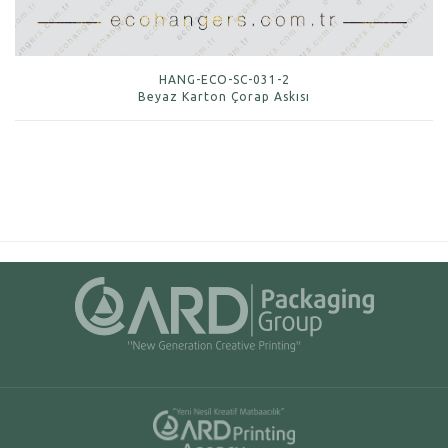
HANG-ECO-SC-031-2
Beyaz Karton Çorap Askısı