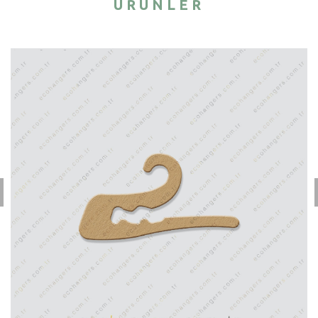
ÜRÜNLER