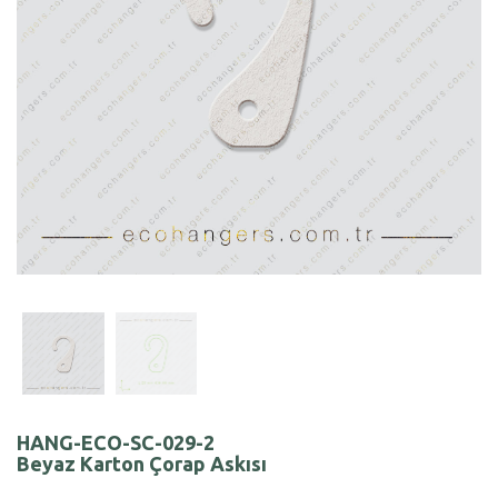
HANG-ECO-SC-029-2
Beyaz Karton Çorap Askısı