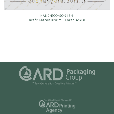
HANG-ECO-SC-012-1
Kraft Karton Kıvrımlı Çorap Askısı