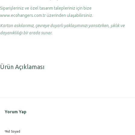
Siparişleriniz ve özel tasarım talepleriniz için bize
www.ecohangers.com.tr üzerinden ulaşabilirsiniz.
Karton askılarımız, çevreye duyarlı yaklaşımınızı yansıtırken, şıklık ve
dayanıklılığı bir arada sunar.
Ürün Açıklaması
Yorum Yap
*Ad Soyad