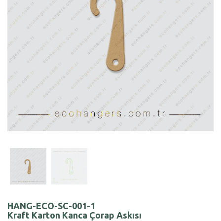
HANG-ECO-SC-001-1
Kraft Karton Kanca Çorap Askısı