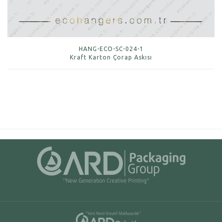
HANG-ECO-SC-024-1
Kraft Karton Çorap Askısı